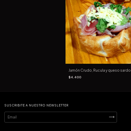
Jamón Crudo, Rucula y queso sardo
$4.400
SUSCRIBITE A NUESTRO NEWSLETTER