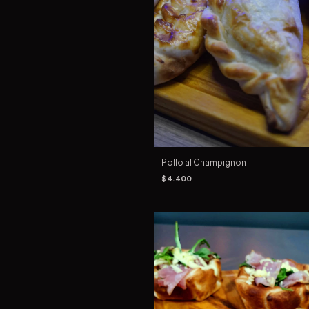
Pollo al Champignon
$4.400