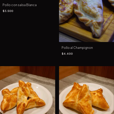
Pollo con salsa Blanca
$3.500
Pollo al Champignon
$4.400