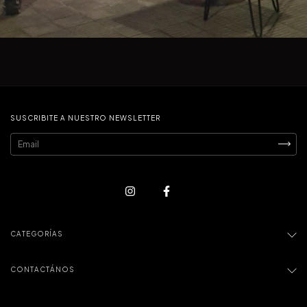
SUSCRIBITE A NUESTRO NEWSLETTER
CATEGORÍAS
CONTACTÁNOS