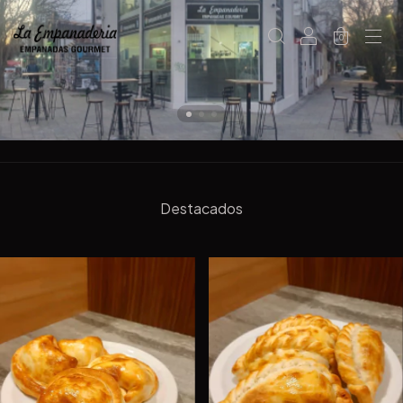
0
Destacados