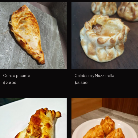
Cerdo picante
Calabaza y Muzzarella
$2.800
$2.500