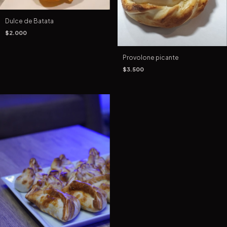
Dulce de Batata
$2.000
Provolone picante
$3.500