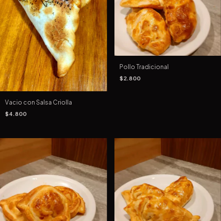
Pollo Tradicional
$2.800
Vacio con Salsa Criolla
$4.800