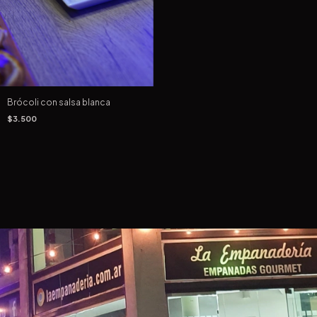
Brócoli con salsa blanca
$3.500